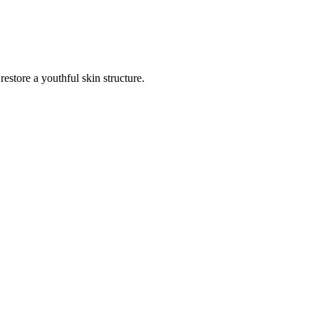
restore a youthful skin structure.