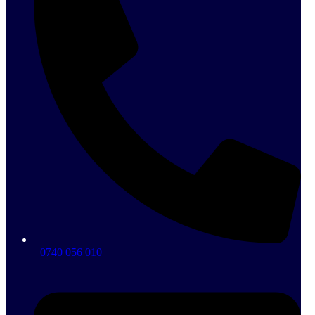
+0740 056 010