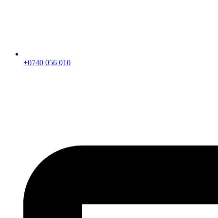
+0740 056 010