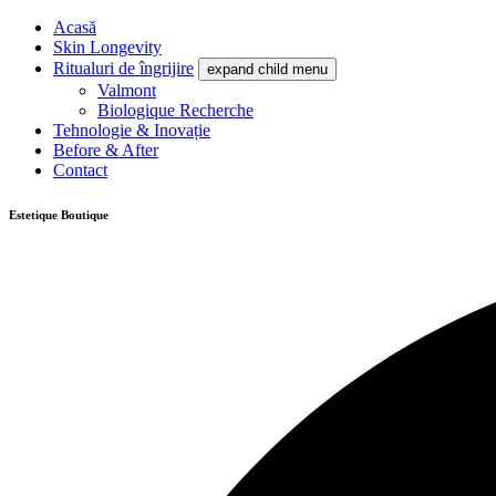
Acasă
Skin Longevity
Ritualuri de îngrijire
expand child menu
Valmont
Biologique Recherche
Tehnologie & Inovație
Before & After
Contact
Estetique Boutique