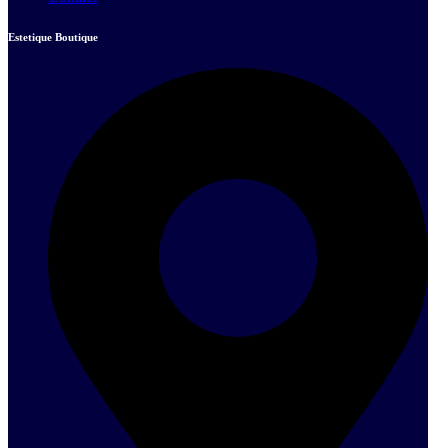
Estetique Boutique