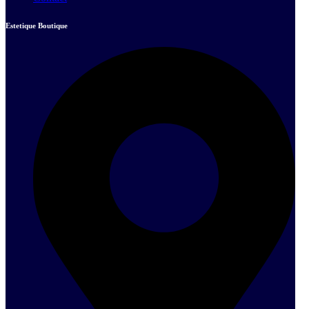
Estetique Boutique