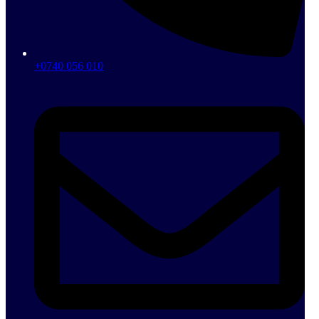
+0740 056 010