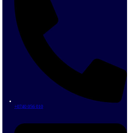
+0740 056 010