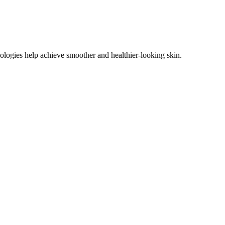
ologies help achieve smoother and healthier-looking skin.